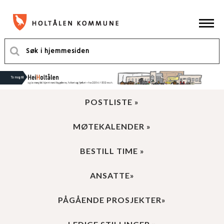
POSTLISTE »
MØTEKALENDER »
BESTILL TIME »
ANSATTE»
PÅGÅENDE PROSJEKTER»