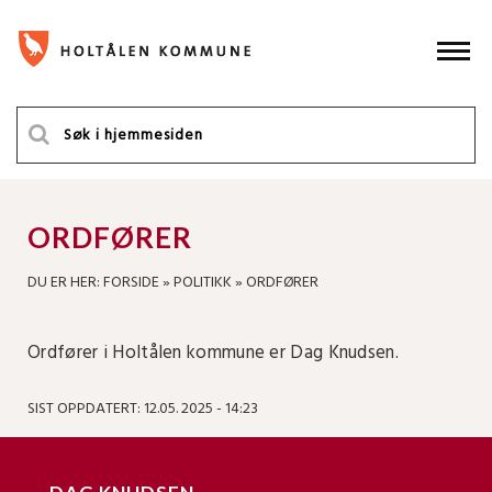
ORDFØRER
DU ER HER:
FORSIDE
»
POLITIKK
»
ORDFØRER
Ordfører i Holtålen kommune er Dag Knudsen.
SIST OPPDATERT: 12.05. 2025 - 14:23