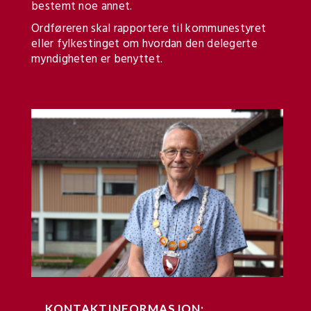
bestemt noe annet.
Ordføreren skal rapportere til kommunestyret
eller fylkestinget om hvordan den delegerte
myndigheten er benyttet.
KONTAKTINFORMASJON: