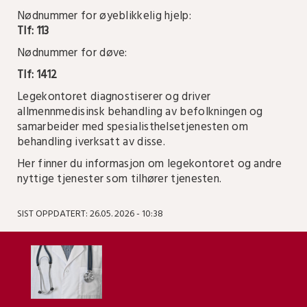
Nødnummer for øyeblikkelig hjelp:
Tlf: 113
Nødnummer for døve:
Tlf: 1412
Legekontoret diagnostiserer og driver
allmennmedisinsk behandling av befolkningen og
samarbeider med spesialisthelsetjenesten om
behandling iverksatt av disse.
Her finner du informasjon om legekontoret og andre
nyttige tjenester som tilhører tjenesten.
SIST OPPDATERT: 26.05. 2026 - 10:38