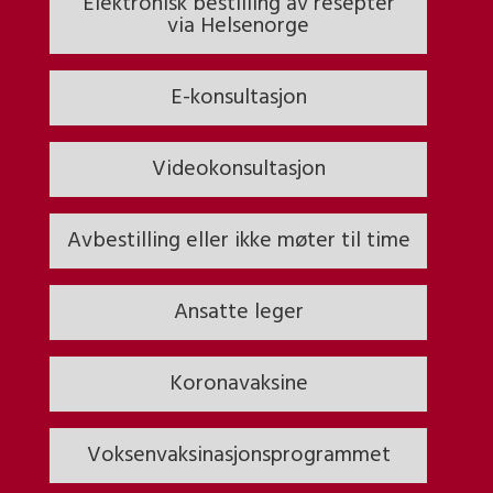
Elektronisk bestilling av resepter
via Helsenorge
E-konsultasjon
Videokonsultasjon
Avbestilling eller ikke møter til time
Ansatte leger
Koronavaksine
Voksenvaksinasjonsprogrammet