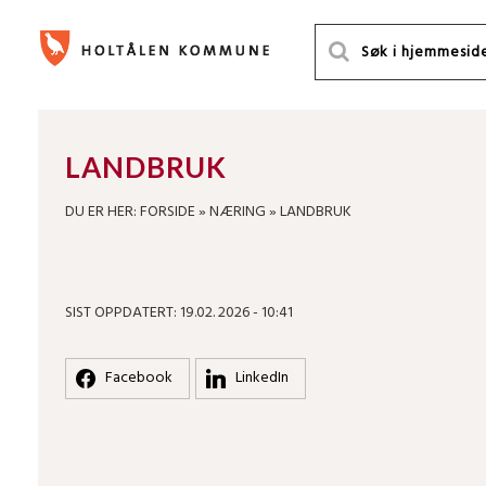
LANDBRUK
DU ER HER:
FORSIDE
»
NÆRING
»
LANDBRUK
SIST OPPDATERT: 19.02. 2026 - 10:41
Facebook
LinkedIn