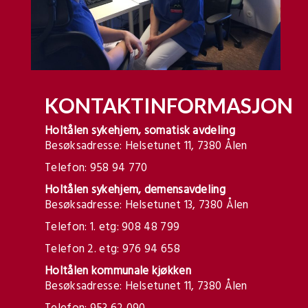
KONTAKTINFORMASJON
Holtålen sykehjem, somatisk avdeling
Besøksadresse: Helsetunet 11, 7380 Ålen
Telefon: 958 94 770
Holtålen sykehjem, demensavdeling
Besøksadresse: Helsetunet 13, 7380 Ålen
Telefon: 1. etg: 908 48 799
Telefon 2. etg: 976 94 658
Holtålen kommunale kjøkken
Besøksadresse: Helsetunet 11, 7380 Ålen