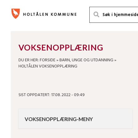
VOKSENOPPLÆRING
DU ER HER:
FORSIDE
»
BARN, UNGE OG UTDANNING
»
HOLTÅLEN VOKSENOPPLÆRING
SIST OPPDATERT: 17.08. 2022 - 09:49
VOKSENOPPLÆRING-MENY