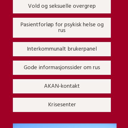
Vold og seksuelle overgrep
Pasientforløp for psykisk helse og
rus
Interkommunalt brukerpanel
Gode informasjonssider om rus
AKAN-kontakt
Krisesenter