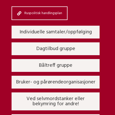
Ruspolitisk handlingsplan
Individuelle samtaler/oppfølging
Dagtilbud gruppe
Båltreff gruppe
Bruker- og pårørendeorganisasjoner
Ved selvmordstanker eller
bekymring for andre!