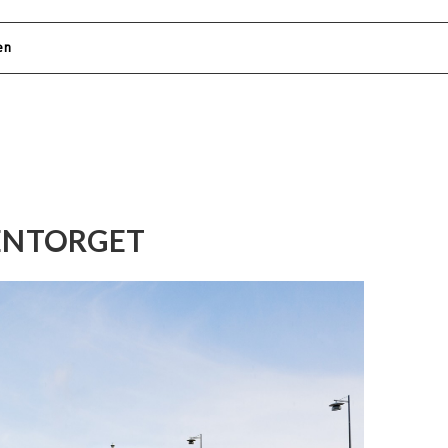
LENTORGET