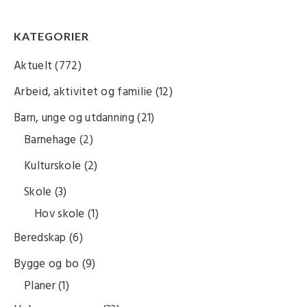
KATEGORIER
Aktuelt
(772)
Arbeid, aktivitet og familie
(12)
Barn, unge og utdanning
(21)
Barnehage
(2)
Kulturskole
(2)
Skole
(3)
Hov skole
(1)
Beredskap
(6)
Bygge og bo
(9)
Planer
(1)