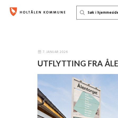
7. JANUAR 2026
UTFLYTTING FRA Å