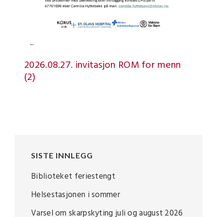
2026.08.27. invitasjon ROM for menn
(2)
SISTE INNLEGG
Biblioteket feriestengt
Helsestasjonen i sommer
Varsel om skarpskyting juli og august 2026