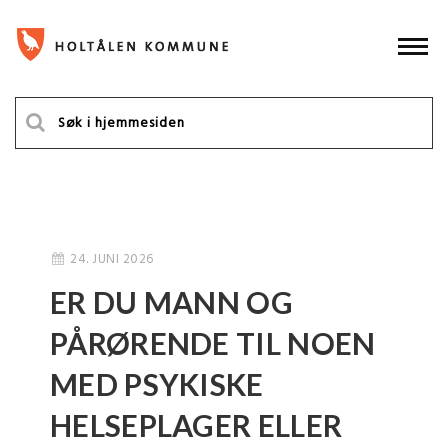
24. JUNI 2026
ER DU MANN OG
PÅRØRENDE TIL NOEN
MED PSYKISKE
HELSEPLAGER ELLER