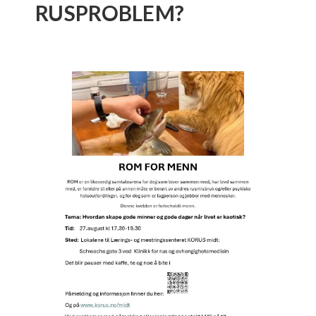
RUSPROBLEM?