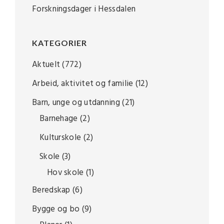
Forskningsdager i Hessdalen
KATEGORIER
Aktuelt
(772)
Arbeid, aktivitet og familie
(12)
Barn, unge og utdanning
(21)
Barnehage
(2)
Kulturskole
(2)
Skole
(3)
Hov skole
(1)
Beredskap
(6)
Bygge og bo
(9)