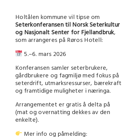
Holtålen kommune vil tipse om
Seterkonferansen til Norsk Seterkultur
og Nasjonalt Senter for Fjellandbruk
,
som arrangeres på Røros Hotell:
5.–6. mars 2026
Konferansen samler seterbrukere,
gårdbrukere og fagmiljø med fokus på
seterdrift, utmarksressurser, bærekraft
og framtidige muligheter i næringa.
Arrangementet er gratis å delta på
(mat og overnatting dekkes av den
enkelte).
Mer info og påmelding: