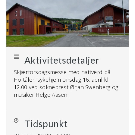
Aktivitetsdetaljer
Skjærtorsdagsmesse med nattverd på
Holtålen sykehjem onsdag 16. april kl
12.00 ved sokneprest Ørjan Swenberg og
musiker Helge Aasen.
Tidspunkt