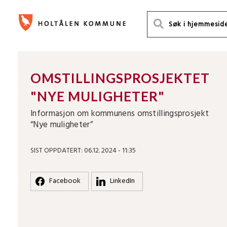
OMSTILLINGSPROSJEKTET
"NYE MULIGHETER"
Informasjon om kommunens omstillingsprosjekt
“Nye muligheter”
SIST OPPDATERT: 06.12. 2024 - 11:35
Facebook
LinkedIn