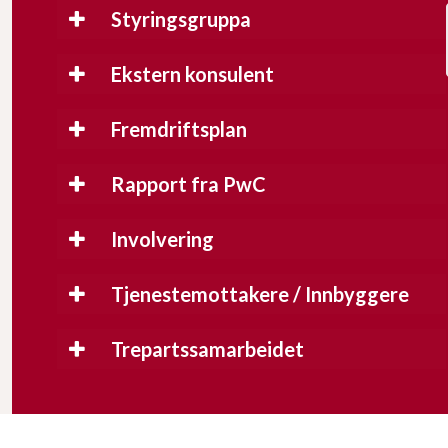
Styringsgruppa
Ekstern konsulent
Fremdriftsplan
Rapport fra PwC
Involvering
Tjenestemottakere / Innbyggere
Trepartssamarbeidet