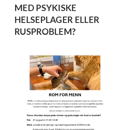
MED PSYKISKE
HELSEPLAGER ELLER
RUSPROBLEM?