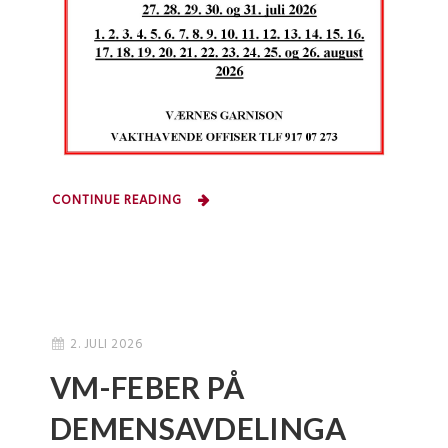
CONTINUE READING
2. JULI 2026
VM-FEBER PÅ
DEMENSAVDELINGA