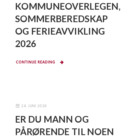
KOMMUNEOVERLEGEN,
SOMMERBEREDSKAP
OG FERIEAVVIKLING
2026
CONTINUE READING
24. JUNI 2026
ER DU MANN OG
PÅRØRENDE TIL NOEN