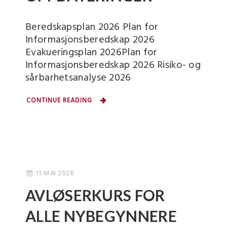
Beredskapsplan 2026 Plan for
Informasjonsberedskap 2026
Evakueringsplan 2026Plan for
Informasjonsberedskap 2026 Risiko- og
sårbarhetsanalyse 2026
CONTINUE READING
11. MAI 2026
AVLØSERKURS FOR
ALLE NYBEGYNNERE