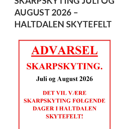
SKARPSKYTING JULI OG
AUGUST 2026 –
HALTDALEN SKYTEFELT