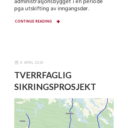
administrasjonsbygget i en periode
pga utskifting av inngangsdør.
CONTINUE READING
8. APRIL 2026
TVERRFAGLIG
SIKRINGSPROSJEKT