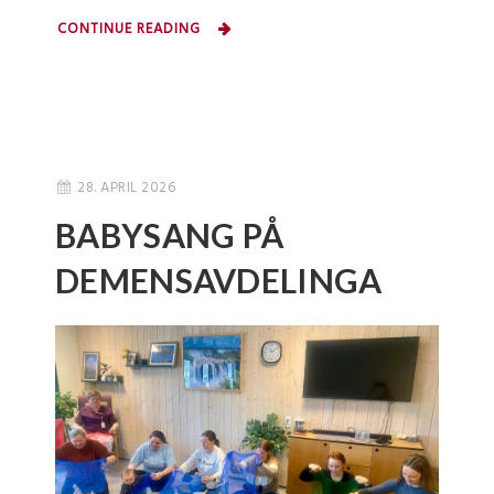
CONTINUE READING
28. APRIL 2026
BABYSANG PÅ
DEMENSAVDELINGA