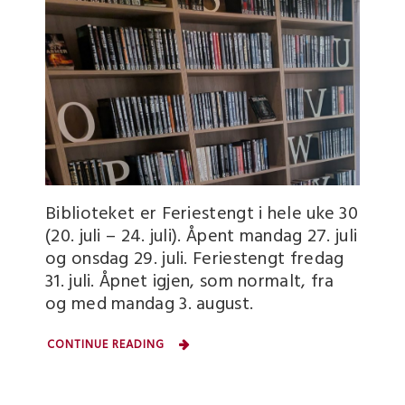
Biblioteket er Feriestengt i hele uke 30
(20. juli – 24. juli). Åpent mandag 27. juli
og onsdag 29. juli. Feriestengt fredag
31. juli. Åpnet igjen, som normalt, fra
og med mandag 3. august.
CONTINUE READING