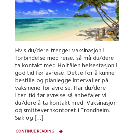
Hvis du/dere trenger vaksinasjon i
forbindelse med reise, så må du/dere
ta kontakt med Holtålen helsestasjon i
god tid før avreise. Dette for å kunne
bestille og planlegge intervaller på
vaksinene før avreise. Har du/dere
liten tid før avreise så anbefaler vi
du/dere å ta kontakt med Vaksinasjon
og smittevernkontoret i Trondheim.
Søk og […]
CONTINUE READING