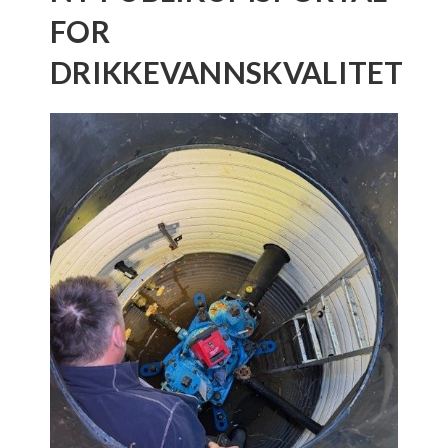
FOR
DRIKKEVANNSKVALITET