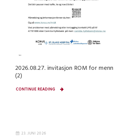
2026.08.27. invitasjon ROM for menn
(2)
CONTINUE READING
23. JUNI 2026