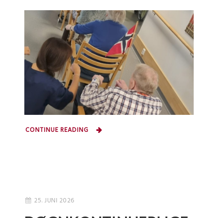
CONTINUE READING
25. JUNI 2026