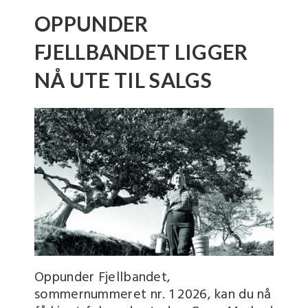
OPPUNDER
FJELLBANDET LIGGER
NÅ UTE TIL SALGS
Oppunder Fjellbandet,
sommernummeret nr. 1 2026, kan du nå