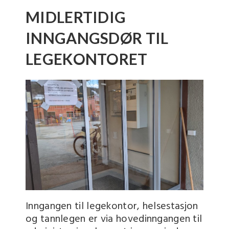
MIDLERTIDIG
INNGANGSDØR TIL
LEGEKONTORET
Inngangen til legekontor, helsestasjon
og tannlegen er via hovedinngangen til