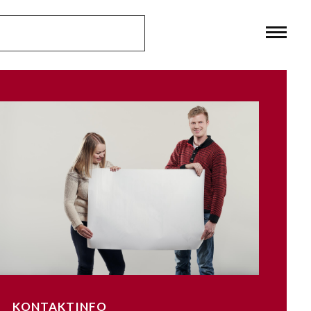
KONTAKTINFO