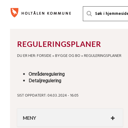
REGULERINGSPLANER
DU ER HER:
FORSIDE
»
BYGGE OG BO
»
REGULERINGSPLANER
Områderegulering
Detaljregulering
SIST OPPDATERT: 04.03. 2024 - 16:05
MENY