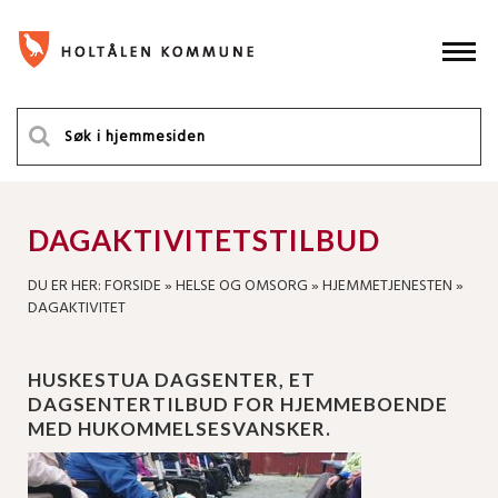
DAGAKTIVITETSTILBUD
DU ER HER:
FORSIDE
»
HELSE OG OMSORG
»
HJEMMETJENESTEN
»
DAGAKTIVITET
HUSKESTUA DAGSENTER, ET
DAGSENTERTILBUD FOR HJEMMEBOENDE
MED HUKOMMELSESVANSKER.