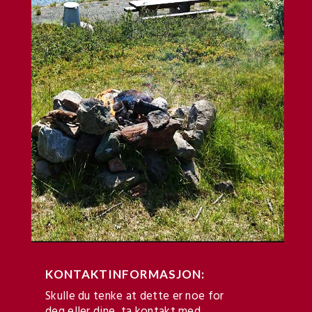
KONTAKTINFORMASJON:
Skulle du tenke at dette er noe for
deg eller dine, ta kontakt med